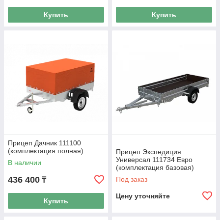
Купить
Купить
Прицеп Дачник 111100
(комплектация полная)
Прицеп Экспедиция
Универсал 111734 Евро
В наличии
(комплектация базовая)
436 400
Под заказ
₸
Цену уточняйте
Купить