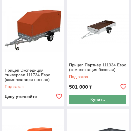
Прицеп Партнёр 111934 Евро
(комплектация базовая)
Прицеп Экспедиция
Универсал 111734 Евро
Под заказ
(комплектация полная)
501 000
Под заказ
₸
Цену уточняйте
Купить