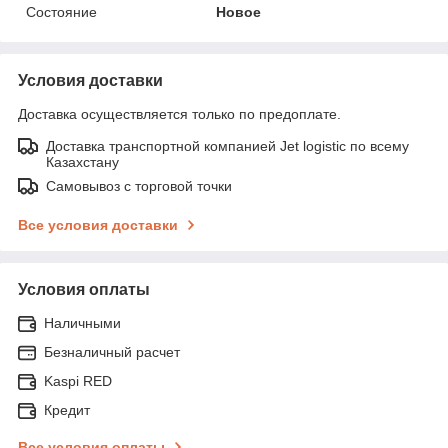
Состояние
Новое
Условия доставки
Доставка осуществляется только по предоплате.
Доставка транспортной компанией Jet logistic по всему
Казахстану
Самовывоз с торговой точки
Все условия доставки
Условия оплаты
Наличными
Безналичный расчет
Kaspi RED
Кредит
Все условия оплаты