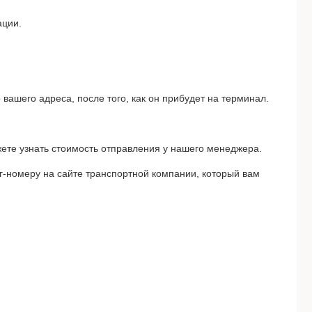
ции.

вашего адреса, после того, как он прибудет на терминал. 
жете узнать стоимость отправления у нашего менеджера.

г-номеру на сайте транспортной компании, который вам 