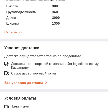
Высота
300
Грузоподъемность
460
Длина
3000
Ширина
1350
Скрыть
Условия доставки
Доставка осуществляется только по предоплате.
Доставка транспортной компанией Jet logistic по всему
Казахстану
Самовывоз с торговой точки
Все условия доставки
Условия оплаты
Наличными