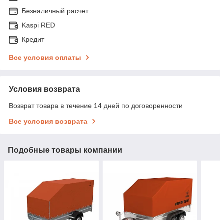
Безналичный расчет
Kaspi RED
Кредит
Все условия оплаты
Условия возврата
Возврат товара в течение 14 дней по договоренности
Все условия возврата
Подобные товары компании