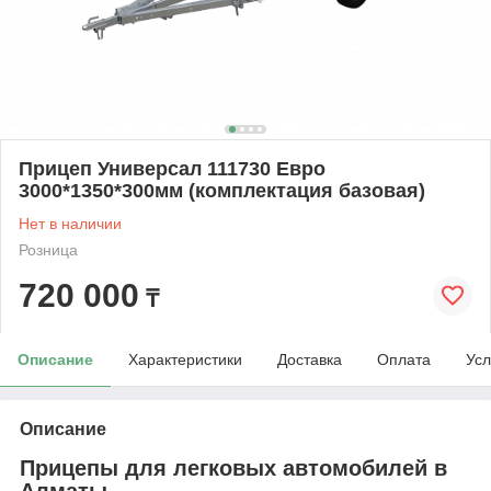
Прицеп Универсал 111730 Евро
3000*1350*300мм (комплектация базовая)
Нет в наличии
Розница
720 000
₸
Описание
Характеристики
Доставка
Оплата
Усл
Описание
Прицепы для легковых автомобилей в
Алматы