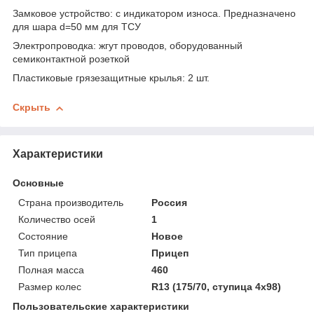
Замковое устройство: с индикатором износа. Предназначено
для шара d=50 мм для ТСУ
Электропроводка: жгут проводов, оборудованный
семиконтактной розеткой
Пластиковые грязезащитные крылья: 2 шт.
Скрыть
Характеристики
Основные
Страна производитель
Россия
Количество осей
1
Состояние
Новое
Тип прицепа
Прицеп
Полная масса
460
Размер колес
R13 (175/70, ступица 4х98)
Пользовательские характеристики