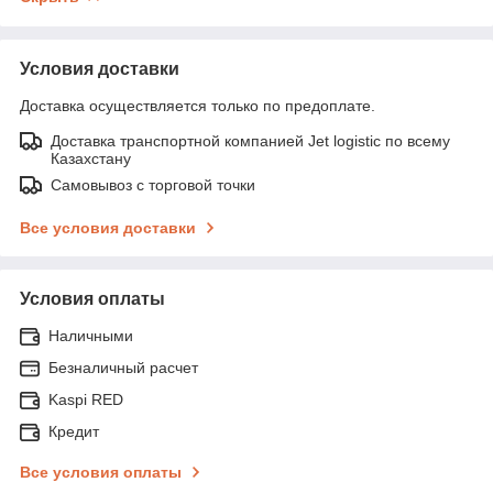
Условия доставки
Доставка осуществляется только по предоплате.
Доставка транспортной компанией Jet logistic по всему
Казахстану
Самовывоз с торговой точки
Все условия доставки
Условия оплаты
Наличными
Безналичный расчет
Kaspi RED
Кредит
Все условия оплаты