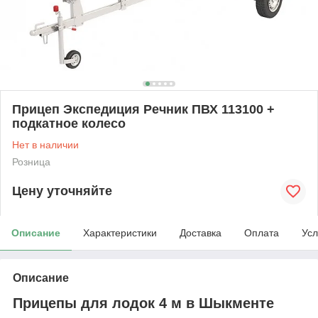
Прицеп Экспедиция Речник ПВХ 113100 +
подкатное колесо
Нет в наличии
Розница
Цену уточняйте
Описание
Характеристики
Доставка
Оплата
Усл
Описание
Прицепы для лодок 4 м в Шыкменте