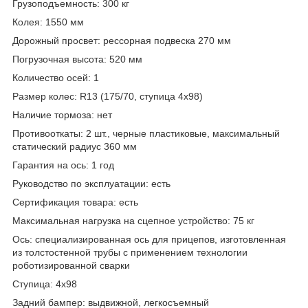
Грузоподъемность: 300 кг
Колея: 1550 мм
Дорожный просвет: рессорная подвеска 270 мм
Погрузочная высота: 520 мм
Количество осей: 1
Размер колес: R13 (175/70, ступица 4х98)
Наличие тормоза: нет
Противооткаты: 2 шт., черные пластиковые, максимальный
статический радиус 360 мм
Гарантия на ось: 1 год
Руководство по эксплуатации: есть
Сертификация товара: есть
Максимальная нагрузка на сцепное устройство: 75 кг
Ось: cпециализированная ось для прицепов, изготовленная
из толстостенной трубы с применением технологии
роботизированной сварки
Ступица: 4х98
Задний бампер: выдвижной, легкосъемный