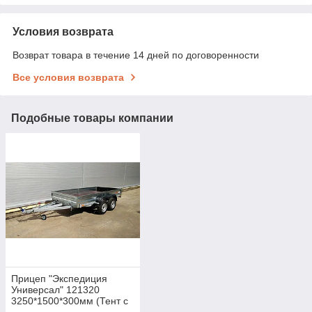
Условия возврата
Возврат товара в течение 14 дней по договоренности
Все условия возврата
Подобные товары компании
Прицеп "Экспедиция
Универсал" 121320
3250*1500*300мм (Тент с