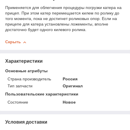
Применяется для облегчения процедуры погрузки катера на
прицеп. При этом катер перемещается килем по ролику до
того момента, пока не достигнет роликовых опор. Если на
прицепе для катера установлены ложементы, вполне
достаточно будет одного килевого ролика.
Скрыть
Характеристики
Основные атрибуты
Страна производитель
Россия
Тип запчасти
Оригинал
Пользовательские характеристики
Состояние
Новое
Условия доставки