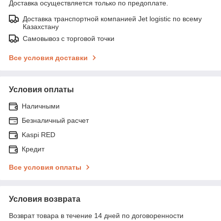
Доставка осуществляется только по предоплате.
Доставка транспортной компанией Jet logistic по всему
Казахстану
Самовывоз с торговой точки
Все условия доставки
Условия оплаты
Наличными
Безналичный расчет
Kaspi RED
Кредит
Все условия оплаты
Условия возврата
Возврат товара в течение 14 дней по договоренности