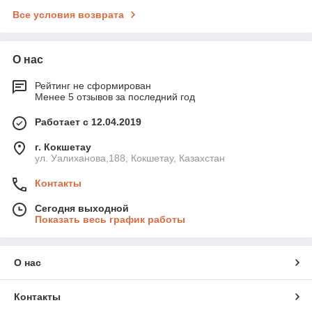
Все условия возврата
О нас
Рейтинг не сформирован
Менее 5 отзывов за последний год
Работает с 12.04.2019
г. Кокшетау
ул. Уалиханова,188, Кокшетау, Казахстан
Контакты
Сегодня выходной
Показать весь график работы
О нас
Контакты