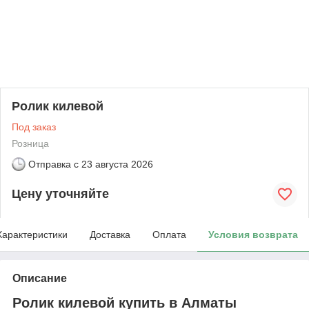
Ролик килевой
Под заказ
Розница
Отправка с
23 августа 2026
Цену уточняйте
Характеристики
Доставка
Оплата
Условия возврата
Описание
Ролик килевой купить в Алматы