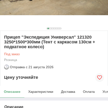
Прицеп "Экспедиция Универсал" 121320
3250*1500*300мм (Тент с каркасом 130см +
подкатное колесо)
Под заказ
Розница
Отправка с
21 августа 2026
Цену уточняйте
Описание
Характеристики
Доставка
Оплата
Усл
Описание