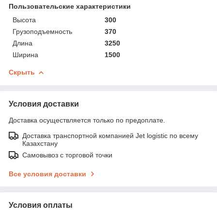
Пользовательские характеристики
Высота
300
Грузоподъемность
370
Длина
3250
Ширина
1500
Скрыть
Условия доставки
Доставка осуществляется только по предоплате.
Доставка транспортной компанией Jet logistic по всему
Казахстану
Самовывоз с торговой точки
Все условия доставки
Условия оплаты