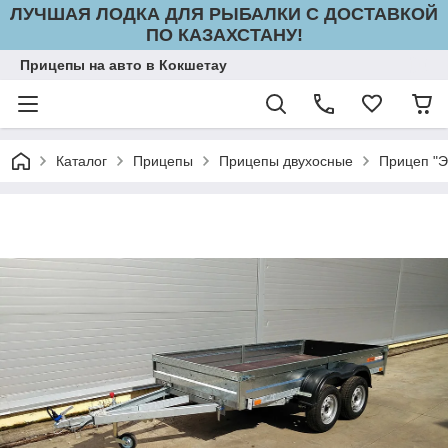
ЛУЧШАЯ ЛОДКА ДЛЯ РЫБАЛКИ С ДОСТАВКОЙ
ПО КАЗАХСТАНУ!
Прицепы на авто в Кокшетау
Каталог
Прицепы
Прицепы двухосные
Прицеп "Э