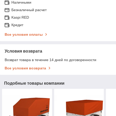
Наличными
Безналичный расчет
Kaspi RED
Кредит
Все условия оплаты
Условия возврата
Возврат товара в течение 14 дней по договоренности
Все условия возврата
Подобные товары компании