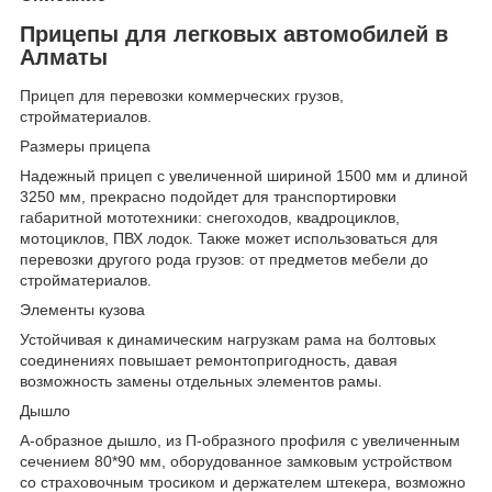
Прицепы для легковых автомобилей в
Алматы
Прицеп для перевозки коммерческих грузов,
стройматериалов.
Размеры прицепа
Надежный прицеп с увеличенной шириной 1500 мм и длиной
3250 мм, прекрасно подойдет для транспортировки
габаритной мототехники: снегоходов, квадроциклов,
мотоциклов, ПВХ лодок. Также может использоваться для
перевозки другого рода грузов: от предметов мебели до
стройматериалов.
Элементы кузова
Устойчивая к динамическим нагрузкам рама на болтовых
соединениях повышает ремонтопригодность, давая
возможность замены отдельных элементов рамы.
Дышло
А-образное дышло, из П-образного профиля с увеличенным
сечением 80*90 мм, оборудованное замковым устройством
со страховочным тросиком и держателем штекера, возможно