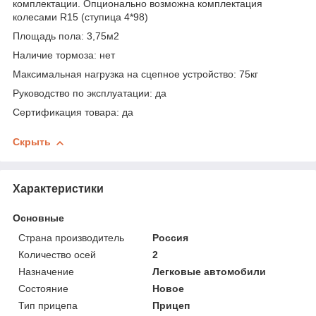
комплектации. Опционально возможна комплектация
колесами R15 (ступица 4*98)
Площадь пола: 3,75м
2
Наличие тормоза: нет
Максимальная нагрузка на сцепное устройство: 75кг
Руководство по эксплуатации: да
Сертификация товара: да
Скрыть
Характеристики
Основные
Страна производитель
Россия
Количество осей
2
Назначение
Легковые автомобили
Состояние
Новое
Тип прицепа
Прицеп