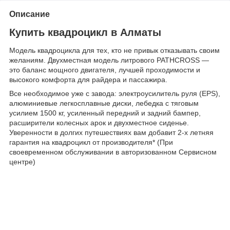
Описание
Купить квадроцикл в Алматы
Модель квадроцикла для тех, кто не привык отказывать своим
желаниям. Двухместная модель литрового PATHCROSS —
это баланс мощного двигателя, лучшей проходимости и
высокого комфорта для райдера и пассажира.
Все необходимое уже с завода: электроусилитель руля (EPS),
алюминиевые легкосплавные диски, лебедка с тяговым
усилием 1500 кг, усиленный передний и задний бампер,
расширители колесных арок и двухместное сиденье.
Уверенности в долгих путешествиях вам добавит 2-х летняя
гарантия на квадроцикл от производителя* (При
своевременном обслуживании в авторизованном Сервисном
центре)