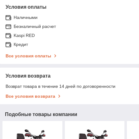
Условия оплаты
Наличными
Безналичный расчет
Kaspi RED
Кредит
Все условия оплаты
Условия возврата
Возврат товара в течение 14 дней по договоренности
Все условия возврата
Подобные товары компании