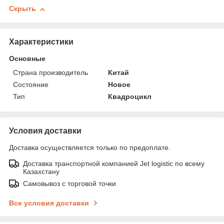
Скрыть
Характеристики
Основные
Страна производитель
Китай
Состояние
Новое
Тип
Квадроцикл
Условия доставки
Доставка осуществляется только по предоплате.
Доставка транспортной компанией Jet logistic по всему
Казахстану
Самовывоз с торговой точки
Все условия доставки