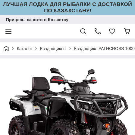
ЛУЧШАЯ ЛОДКА ДЛЯ РЫБАЛКИ С ДОСТАВКОЙ
ПО КАЗАХСТАНУ!
Прицепы на авто в Кокшетау
Каталог
Квадроциклы
Квадроцикл PATHCROSS 1000 