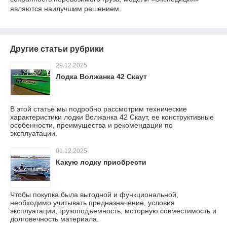
являются наилучшим решением.
Другие статьи рубрики
29.12.2025
Лодка Волжанка 42 Скаут
В этой статье мы подробно рассмотрим технические
характеристики лодки Волжанка 42 Скаут, ее конструктивные
особенности, преимущества и рекомендации по
эксплуатации.
01.12.2025
Какую лодку приобрести
Чтобы покупка была выгодной и функциональной,
необходимо учитывать предназначение, условия
эксплуатации, грузоподъемность, моторную совместимость и
долговечность материала.