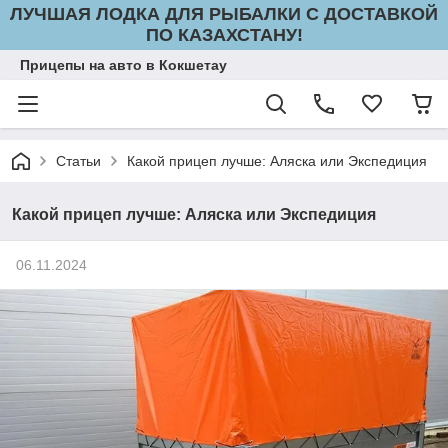
ЛУЧШАЯ ЛОДКА ДЛЯ РЫБАЛКИ С ДОСТАВКОЙ
ПО КАЗАХСТАНУ!
Прицепы на авто в Кокшетау
Статьи
Какой прицеп лучше: Аляска или Экспедиция
Какой прицеп лучше: Аляска или Экспедиция
06.11.2024