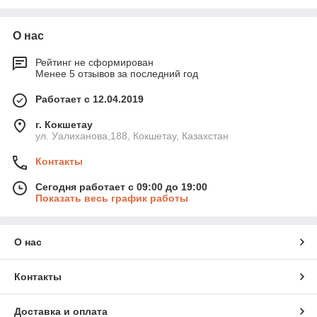
О нас
Рейтинг не сформирован
Менее 5 отзывов за последний год
Работает с 12.04.2019
г. Кокшетау
ул. Уалиханова,188, Кокшетау, Казахстан
Контакты
Сегодня работает с 09:00 до 19:00
Показать весь график работы
О нас
Контакты
Доставка и оплата