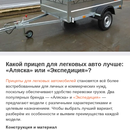
Какой прицеп для легковых авто лучше:
«Аляска» или «Экспедиция»?
Прицепы для легковых автомобилей
становятся всё более
востребованными для личных и коммерческих нужд,
поскольку обеспечивают удобство перевозки грузов. Два
популярных бренда — «Аляска» и
«Экспедиция»
—
предлагают модели с различными характеристиками и
целевым назначением. Чтобы выбрать лучший вариант,
разберём их особенности и выявим преимущества каждой
модели.
Конструкция и материал