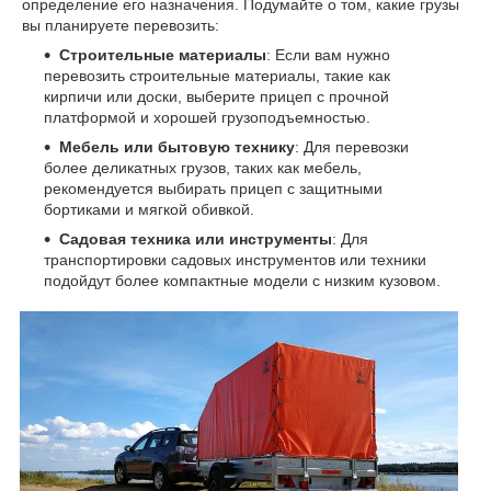
определение его назначения. Подумайте о том, какие грузы
вы планируете перевозить:
Строительные материалы
: Если вам нужно
перевозить строительные материалы, такие как
кирпичи или доски, выберите прицеп с прочной
платформой и хорошей грузоподъемностью.
Мебель или бытовую технику
: Для перевозки
более деликатных грузов, таких как мебель,
рекомендуется выбирать прицеп с защитными
бортиками и мягкой обивкой.
Садовая техника или инструменты
: Для
транспортировки садовых инструментов или техники
подойдут более компактные модели с низким кузовом.