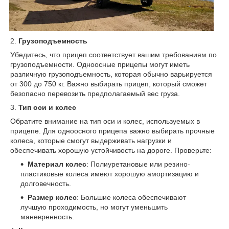
2.
Грузоподъемность
Убедитесь, что прицеп соответствует вашим требованиям по
грузоподъемности. Одноосные прицепы могут иметь
различную грузоподъемность, которая обычно варьируется
от 300 до 750 кг. Важно выбирать прицеп, который сможет
безопасно перевозить предполагаемый вес груза.
3.
Тип оси и колес
Обратите внимание на тип оси и колес, используемых в
прицепе. Для одноосного прицепа важно выбирать прочные
колеса, которые смогут выдерживать нагрузки и
обеспечивать хорошую устойчивость на дороге. Проверьте:
Материал колес
: Полиуретановые или резино-
пластиковые колеса имеют хорошую амортизацию и
долговечность.
Размер колес
: Большие колеса обеспечивают
лучшую проходимость, но могут уменьшить
маневренность.