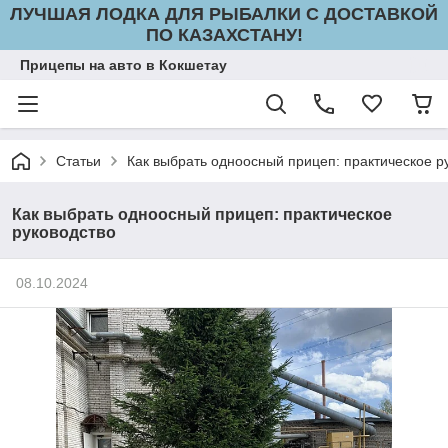
ЛУЧШАЯ ЛОДКА ДЛЯ РЫБАЛКИ С ДОСТАВКОЙ
ПО КАЗАХСТАНУ!
Прицепы на авто в Кокшетау
Статьи
Как выбрать одноосный прицеп: практическое р
Как выбрать одноосный прицеп: практическое
руководство
08.10.2024