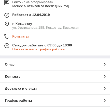
Рейтинг не сформирован
Менее 5 отзывов за последний год
Работает с 12.04.2019
г. Кокшетау
ул. Уалиханова,188, Кокшетау, Казахстан
Контакты
Сегодня работает с 09:00 до 19:00
Показать весь график работы
О нас
Контакты
Доставка и оплата
График работы