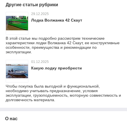
Другие статьи рубрики
29.12.2025
Лодка Волжанка 42 Скаут
В этой статье мы подробно рассмотрим технические
характеристики лодки Волжанка 42 Скаут, ее конструктивные
особенности, преимущества и рекомендации по
эксплуатации.
01.12.2025
Какую лодку приобрести
Чтобы покупка была выгодной и функциональной,
необходимо учитывать предназначение, условия
эксплуатации, грузоподъемность, моторную совместимость и
долговечность материала.
О нас