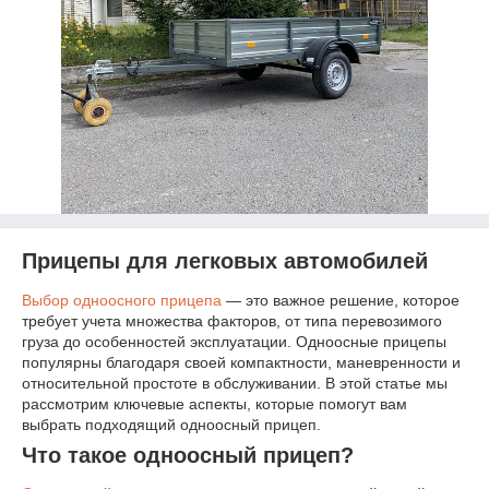
Прицепы для легковых автомобилей
Выбор одноосного прицепа
— это важное решение, которое
требует учета множества факторов, от типа перевозимого
груза до особенностей эксплуатации. Одноосные прицепы
популярны благодаря своей компактности, маневренности и
относительной простоте в обслуживании. В этой статье мы
рассмотрим ключевые аспекты, которые помогут вам
выбрать подходящий одноосный прицеп.
Что такое одноосный прицеп?