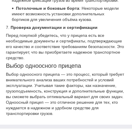
надежной фиксации грузов во время транспортировки.
Потолочные и боковые борта
: Некоторые модели
имеют возможность установки дополнительных
бортиков для увеличения объёма кузова.
7.
Проверка документации и сертификации
Перед покупкой убедитесь, что у прицепа есть все
необходимые документы и сертификаты, подтверждающие
его качество и соответствие требованиям безопасности. Это
гарантирует, что вы приобретаете надежное транспортное
средство.
Выбор одноосного прицепа
Выбор одноосного прицепа — это процесс, который требует
внимательного анализа ваших потребностей и условий
эксплуатации. Учитывая такие факторы, как назначение,
грузоподъемность, конструкция и дополнительные функции,
вы сможете выбрать оптимальный вариант для своих задач.
Одноосный прицеп — это отличное решение для тех, кто
нуждается в надежном и удобном средстве для
транспортировки грузов.