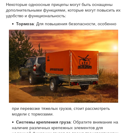
Некоторые одноосные прицепы могут быть оснащены
дополнительными функциями, которые могут повысить их
удобство и функциональность:
Тормоза
: Для повышения безопасности, особенно
при перевозке тяжелых грузов, стоит рассмотреть
модели с тормозами.
Системы крепления груза
: Обратите внимание на
наличие различных крепежных элементов для