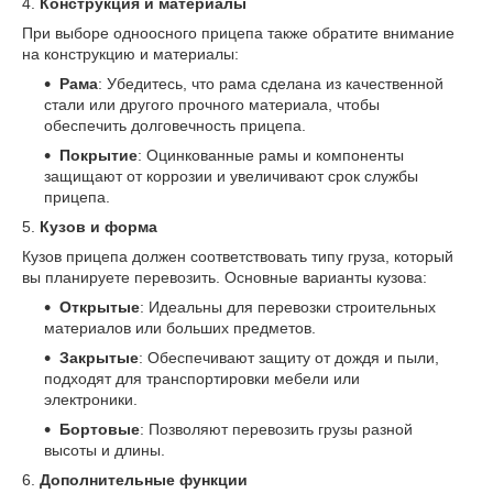
4.
Конструкция и материалы
При выборе одноосного прицепа также обратите внимание
на конструкцию и материалы:
Рама
: Убедитесь, что рама сделана из качественной
стали или другого прочного материала, чтобы
обеспечить долговечность прицепа.
Покрытие
: Оцинкованные рамы и компоненты
защищают от коррозии и увеличивают срок службы
прицепа.
5.
Кузов и форма
Кузов прицепа должен соответствовать типу груза, который
вы планируете перевозить. Основные варианты кузова:
Открытые
: Идеальны для перевозки строительных
материалов или больших предметов.
Закрытые
: Обеспечивают защиту от дождя и пыли,
подходят для транспортировки мебели или
электроники.
Бортовые
: Позволяют перевозить грузы разной
высоты и длины.
6.
Дополнительные функции